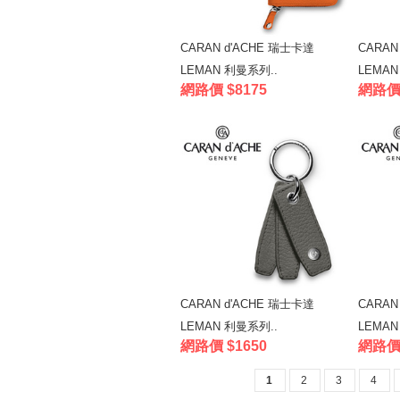
CARAN d'ACHE 瑞士卡達
CARAN
LEMAN 利曼系列..
LEMAN
網路價 $8175
網路價 
CARAN d'ACHE 瑞士卡達
CARAN
LEMAN 利曼系列..
LEMAN
網路價 $1650
網路價 
1
2
3
4