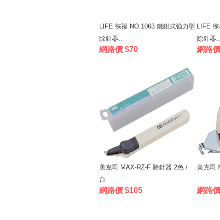
LIFE 徠福 NO.1063 鐵鉗式強力型
LIFE 
除針器..
除針器..
網路價 $70
網路價 
美克司 MAX-RZ-F 除針器 2色 /
美克司 M
台
網路價 $105
網路價 