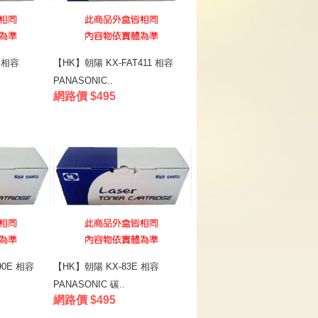
 相容
【HK】朝陽 KX-FAT411 相容
PANASONIC..
網路價 $495
90E 相容
【HK】朝陽 KX-83E 相容
PANASONIC 碳..
網路價 $495