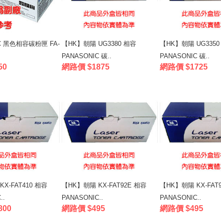
IC 黑色相容碳粉匣 FA-
【HK】朝陽 UG3380 相容
【HK】朝陽 UG3350
PANASONIC 碳..
PANASONIC 碳..
50
網路價 $1875
網路價 $1725
X-FAT410 相容
【HK】朝陽 KX-FAT92E 相容
【HK】朝陽 KX-FAT
..
PANASONIC..
PANASONIC..
800
網路價 $495
網路價 $495