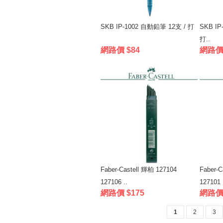
SKB IP-1002 自動鉛筆 12支 / 打
SKB IP
打..
網路價 $84
網路價 
Faber-Castell 輝柏 127104
Faber-C
127106 ..
127101 
網路價 $175
網路價 
1
2
3