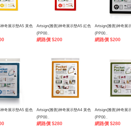
雅善)神奇展示墊A5 黃色
Artsign(雅善)神奇展示墊A5 紅色
Artsign(雅善)神奇展
(PP00..
(PP00..
00
網路價 $200
網路價 $200
雅善)神奇展示墊A5 藍色
Artsign(雅善)神奇展示墊A4 黃色
Artsign(雅善)神奇展
(PP00..
(PP00..
00
網路價 $280
網路價 $280