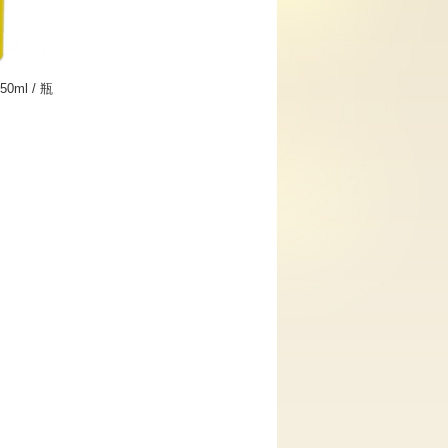
ml / 瓶