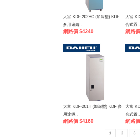
大富 KDF-202HC (加深型) KDF
大富 KD
多用途鋼..
合式置..
網路價 $4240
網路價 
大富 KDF-201H (加深型) KDF 多
大富 KD
用途鋼..
合式置..
網路價 $4160
網路價 
1
2
3