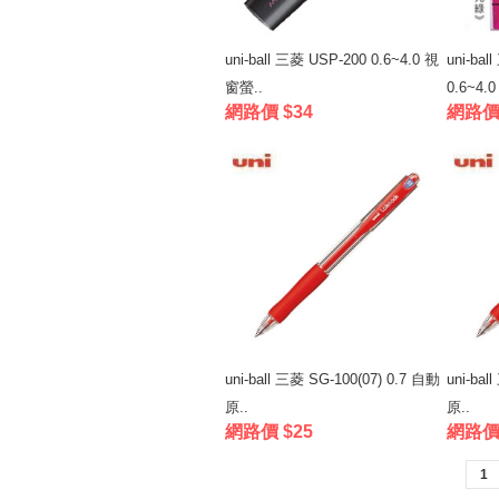
uni-ball 三菱 USP-200 0.6~4.0 視
uni-ba
窗螢..
0.6~4.0
網路價 $34
網路價 
uni-ball 三菱 SG-100(07) 0.7 自動
uni-bal
原..
原..
網路價 $25
網路價 
1