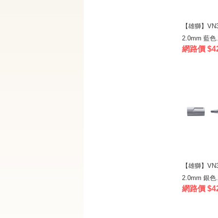
【雄獅】VN3
2.0mm 藍色.
網路價 $4
【雄獅】VN3
2.0mm 銀色.
網路價 $4