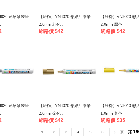
020 彩繪油漆筆
【雄獅】VN3020 彩繪油漆筆
【雄獅】VN3020 
.
2.0mm 紅色..
2.0mm 黑色..
2
網路價 $42
網路價 $42
020 彩繪油漆筆
【雄獅】VN3020 彩繪油漆筆
【雄獅】VN3010 
.
2.0mm 金色..
1.0mm 黃色..
2
網路價 $42
網路價 $35
第
1/
1
2
3
4
5
6
下一頁