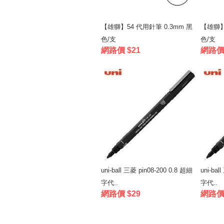
【雄獅】54 代用針筆 0.3mm 黑
【雄獅】
色/支
色/支
網路價 $21
網路價 
uni-ball 三菱 pin08-200 0.8 超細
uni-bal
字代..
字代..
網路價 $29
網路價 