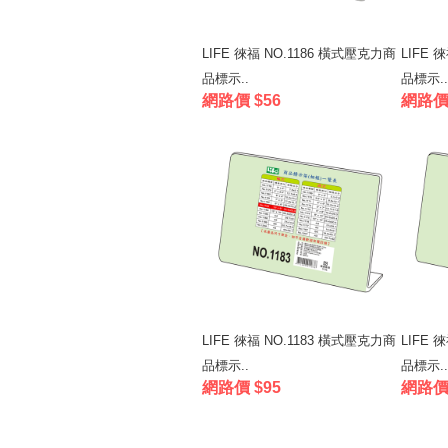
LIFE 徠福 NO.1186 橫式壓克力商
LIFE 
品標示..
品標示..
網路價 $56
網路價 
LIFE 徠福 NO.1183 橫式壓克力商
LIFE 
品標示..
品標示..
網路價 $95
網路價 